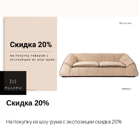
Скидка 20%
На покупку из шоу-рума с экспозиции скидка 20%